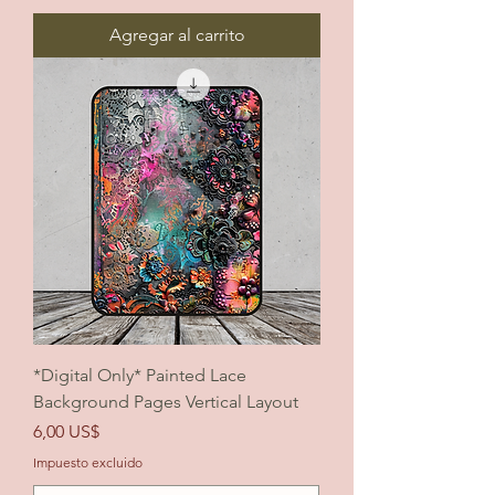
Agregar al carrito
*Digital Only* Painted Lace
Background Pages Vertical Layout
Precio
6,00 US$
Impuesto excluido