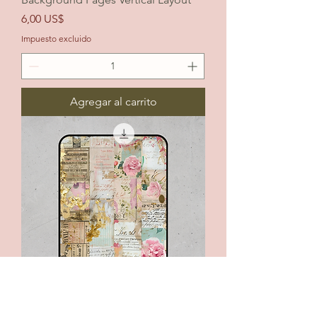
Precio
6,00 US$
Impuesto excluido
Agregar al carrito