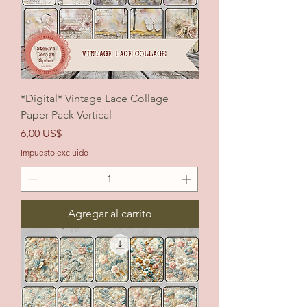
*Digital* Vintage Lace Collage
Paper Pack Vertical
Precio
6,00 US$
Impuesto excluido
Agregar al carrito