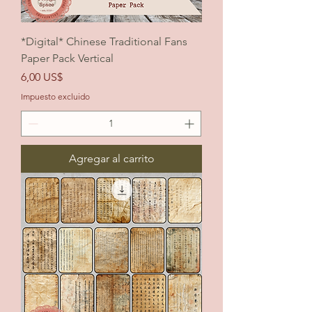
*Digital* Chinese Traditional Fans
Paper Pack Vertical
Precio
6,00 US$
Impuesto excluido
Agregar al carrito