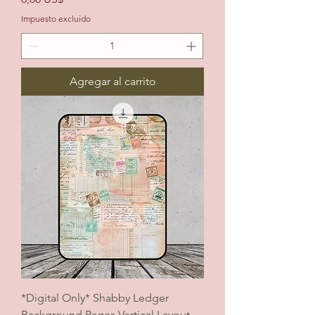
Impuesto excluido
Agregar al carrito
*Digital Only* Shabby Ledger
Background Pages Vertical Layout