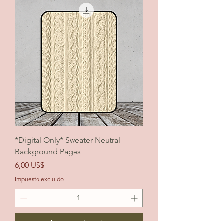
*Digital Only* Sweater Neutral
Background Pages
Precio
6,00 US$
Impuesto excluido