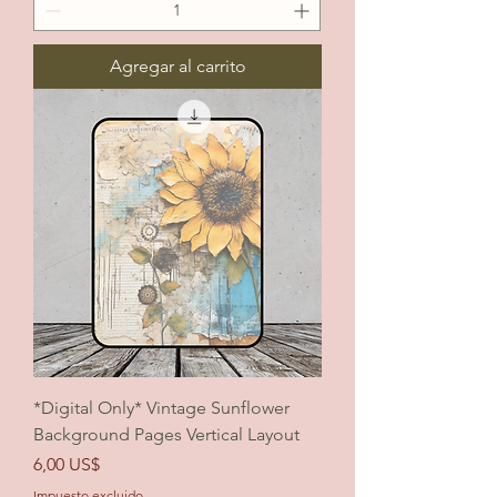
Agregar al carrito
*Digital Only* Vintage Sunflower
Background Pages Vertical Layout
Precio
6,00 US$
Impuesto excluido