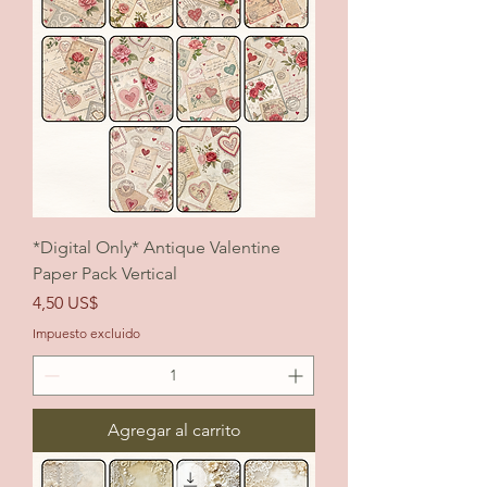
*Digital Only* Antique Valentine
Paper Pack Vertical
Precio
4,50 US$
Impuesto excluido
Agregar al carrito