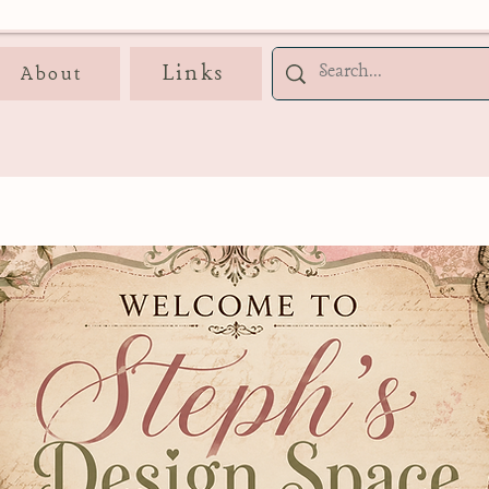
Links
About